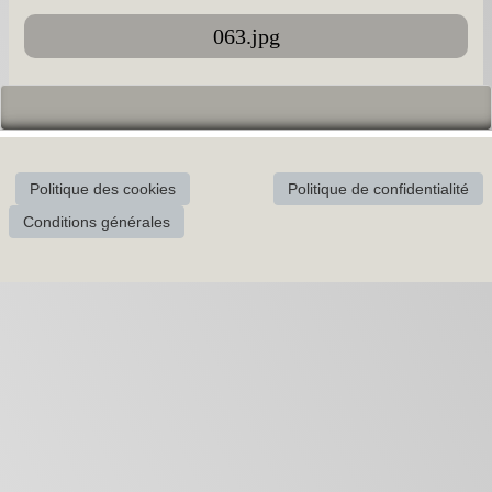
063.jpg
Politique des cookies
Politique de confidentialité
Conditions générales