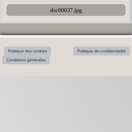
dsc00037.jpg
Politique des cookies
Politique de confidentialité
Conditions générales