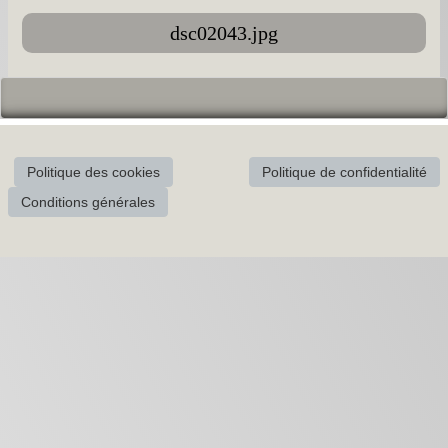
dsc02043.jpg
Politique des cookies
Politique de confidentialité
Conditions générales