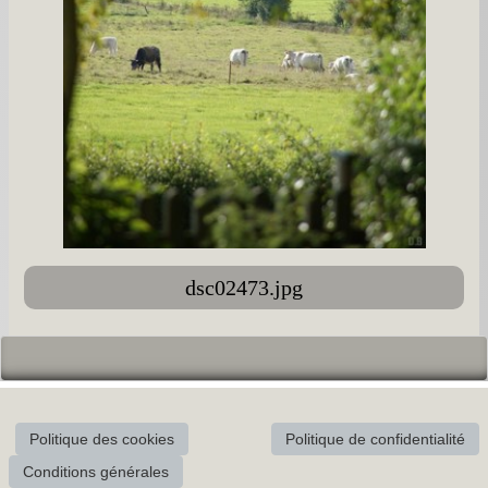
dsc02473.jpg
Politique des cookies
Politique de confidentialité
Conditions générales