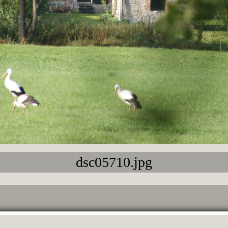
dsc05710.jpg