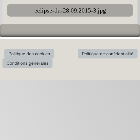
eclipse-du-28.09.2015-3.jpg
Politique des cookies
Politique de confidentialité
Conditions générales