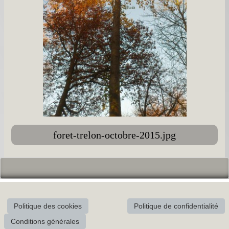
foret-trelon-octobre-2015.jpg
Politique des cookies
Politique de confidentialité
Conditions générales