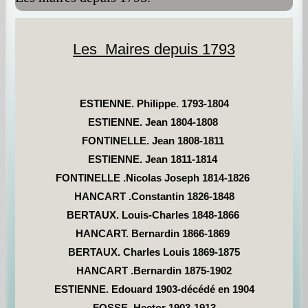
Les Maires depuis 1793
ESTIENNE. Philippe. 1793-1804
ESTIENNE. Jean 1804-1808
FONTINELLE. Jean 1808-1811
ESTIENNE. Jean 1811-1814
FONTINELLE .Nicolas Joseph 1814-1826
HANCART .Constantin 1826-1848
BERTAUX. Louis-Charles 1848-1866
HANCART. Bernardin 1866-1869
BERTAUX. Charles Louis 1869-1875
HANCART .Bernardin 1875-1902
ESTIENNE. Edouard 1903-décédé en 1904
FOSSE .Hector 1903-1913