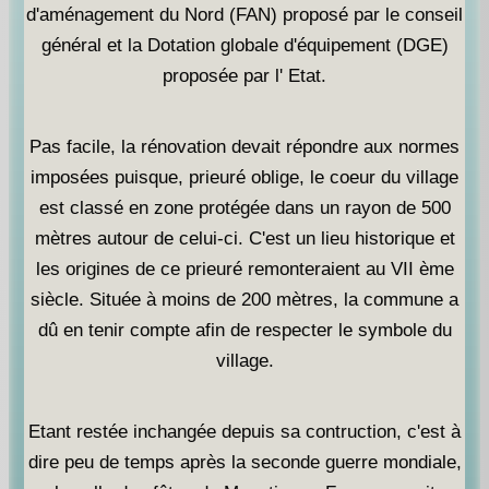
d'aménagement du Nord (FAN) proposé par le conseil
général et la Dotation globale d'équipement (DGE)
proposée par l' Etat.
Pas facile, la rénovation devait répondre aux normes
imposées puisque, prieuré oblige, le coeur du village
est classé en zone protégée dans un rayon de 500
mètres autour de celui-ci. C'est un lieu historique et
les origines de ce prieuré remonteraient au VII ème
siècle. Située à moins de 200 mètres, la commune a
dû en tenir compte afin de respecter le symbole du
village.
Etant restée inchangée depuis sa contruction, c'est à
dire peu de temps après la seconde guerre mondiale,