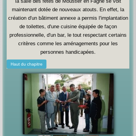
la salle des fêtes de Moustier en Fagne se voit
maintenant dotée de nouveaux atouts. En effet, la
création d'un bâtiment annexe a permis l'implantation
de toilettes, d'une cuisine équipée de façon
professionnelle, d'un bar, le tout respectant certains
critères comme les aménagements pour les
personnes handicapées.
Haut du chapitre