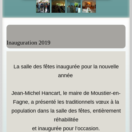
Inauguration 2019
La salle des fêtes inaugurée pour la nouvelle
année
Jean-Michel Hancart, le maire de Moustier-en-
Fagne, a présenté les traditionnels vœux à la
population dans la salle des fêtes, entièrement
réhabilitée
et inaugurée pour l’occasion.