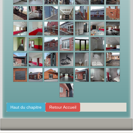
Haut du chapitre
Retour Accueil