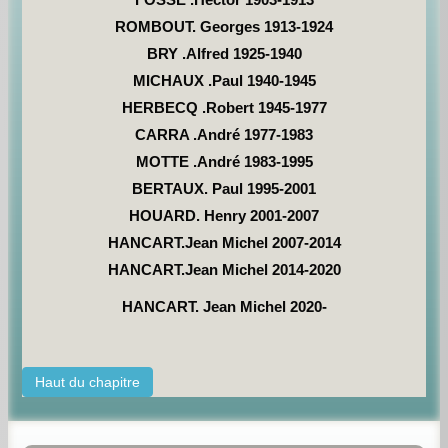
ROMBOUT. Georges 1913-1924
BRY .Alfred 1925-1940
MICHAUX .Paul 1940-1945
HERBECQ .Robert 1945-1977
CARRA .André 1977-1983
MOTTE .André 1983-1995
BERTAUX. Paul 1995-2001
HOUARD. Henry 2001-2007
HANCART.Jean Michel 2007-2014
HANCART.Jean Michel 2014-2020
HANCART. Jean Michel 2020-
Haut du chapitre