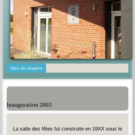
Haut du chapitre
Inauguration 2003
La salle des fêtes fut construite en 19XX sous le