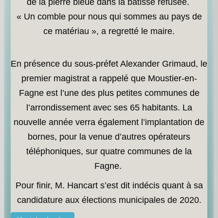
de la pierre bleue dans la bâtisse refusée.
« Un comble pour nous qui sommes au pays de
ce matériau », a regretté le maire.
En présence du sous-préfet Alexander Grimaud, le
premier magistrat a rappelé que Moustier-en-
Fagne est l’une des plus petites communes de
l’arrondissement avec ses 65 habitants. La
nouvelle année verra également l’implantation de
bornes, pour la venue d’autres opérateurs
téléphoniques, sur quatre communes de la
Fagne.
Pour finir, M. Hancart s’est dit indécis quant à sa
candidature aux élections municipales de 2020.