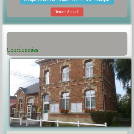
Livre d'or
Retour Accueil
Coordonnées