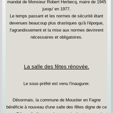
mandat de Monsieur Robert Herbecq, maire de 1945
jusqu' en 1977.
Le temps passant et les normes de sécurité étant
devenues beaucoup plus drastiques qu'à l'époque,
l'agrandissement et la mise aux normes devinrent
nécessaires et obligatoires.
La salle des fêtes rénovée.
Le sous-préfet est venu l'inaugurer.
Désormais, la commune de Moustier en Fagne
bénéficie à nouveau d'une salle des fêtes digne de ce