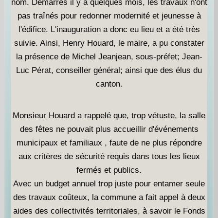
nom. Démarrés il y a quelques mois, les travaux n'ont
pas traînés pour redonner modernité et jeunesse à
l'édifice. L'inauguration a donc eu lieu et a été très
suivie. Ainsi, Henry Houard, le maire, a pu constater
la présence de Michel Jeanjean, sous-préfet; Jean-
Luc Pérat, conseiller général; ainsi que des élus du
canton.
Monsieur Houard a rappelé que, trop vétuste, la salle
des fêtes ne pouvait plus accueillir d'événements
municipaux et familiaux , faute de ne plus répondre
aux critères de sécurité requis dans tous les lieux
fermés et publics.
Avec un budget annuel trop juste pour entamer seule
des travaux coûteux, la commune a fait appel à deux
aides des collectivités territoriales, à savoir le Fonds