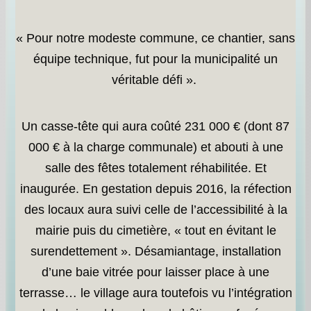
« Pour notre modeste commune, ce chantier, sans
équipe technique, fut pour la municipalité un
véritable défi ».
Un casse-tête qui aura coûté 231 000 € (dont 87
000 € à la charge communale) et abouti à une
salle des fêtes totalement réhabilitée. Et
inaugurée. En gestation depuis 2016, la réfection
des locaux aura suivi celle de l’accessibilité à la
mairie puis du cimetière, « tout en évitant le
surendettement ». Désamiantage, installation
d’une baie vitrée pour laisser place à une
terrasse… le village aura toutefois vu l’intégration