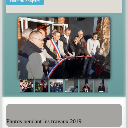
Haut du chapitre
Photos pendant les travaux 2019