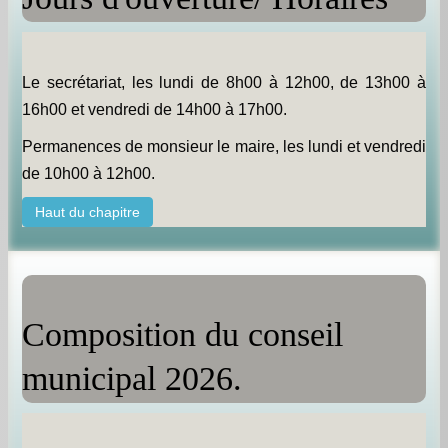
Le secrétariat, les lundi de 8h00 à 12h00, de 13h00 à
16h00 et vendredi de 14h00 à 17h00.
Permanences de monsieur le maire, les lundi et vendredi
de 10h00 à 12h00.
Haut du chapitre
Composition du conseil
municipal 2026.