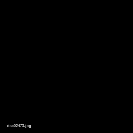
dsc02473.jpg