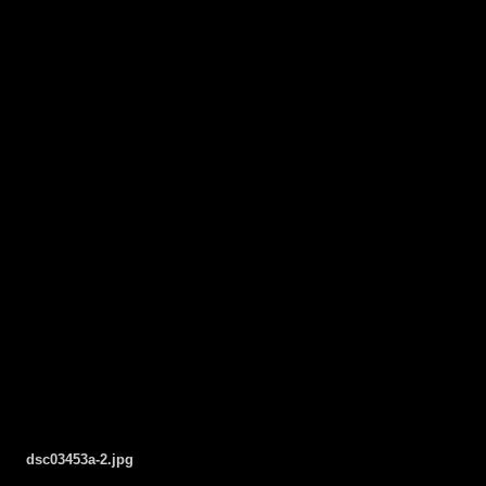
dsc03453a-2.jpg