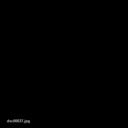
dsc00037.jpg