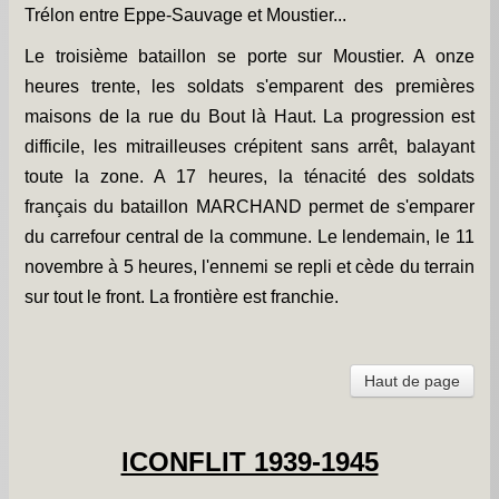
Trélon entre Eppe-Sauvage et Moustier...
Le troisième bataillon se porte sur Moustier. A onze
heures trente, les soldats s'emparent des premières
maisons de la rue du Bout là Haut. La progression est
difficile, les mitrailleuses crépitent sans arrêt, balayant
toute la zone. A 17 heures, la ténacité des soldats
français du bataillon MARCHAND permet de s'emparer
du carrefour central de la commune. Le lendemain, le 11
novembre à 5 heures, l'ennemi se repli et cède du terrain
sur tout le front. La frontière est franchie.
Haut de page
lCONFLIT 1939-1945