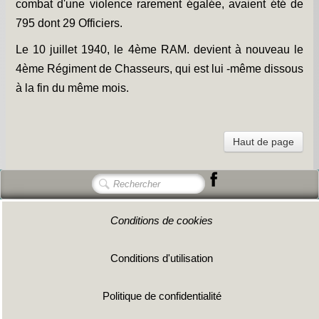
combat d'une violence rarement égalée, avaient été de
795 dont 29 Officiers.
Le 10 juillet 1940, le 4ème RAM. devient à nouveau le
4ème Régiment de Chasseurs, qui est lui -même dissous
à la fin du même mois.
Haut de page
Conditions de cookies
Conditions d'utilisation
Politique de confidentialité