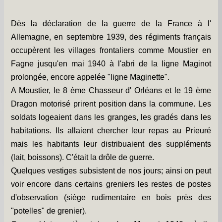
Dès la déclaration de la guerre de la France à l'
Allemagne, en septembre 1939, des régiments français
occupèrent les villages frontaliers comme Moustier en
Fagne jusqu'en mai 1940 à l'abri de la ligne Maginot
prolongée, encore appelée "ligne Maginette".
A Moustier, le 8 ème Chasseur d' Orléans et le 19 ème
Dragon motorisé prirent position dans la commune. Les
soldats logeaient dans les granges, les gradés dans les
habitations. Ils allaient chercher leur repas au Prieuré
mais les habitants leur distribuaient des suppléments
(lait, boissons). C'était la drôle de guerre.
Quelques vestiges subsistent de nos jours; ainsi on peut
voir encore dans certains greniers les restes de postes
d'observation (siège rudimentaire en bois près des
"potelles" de grenier).