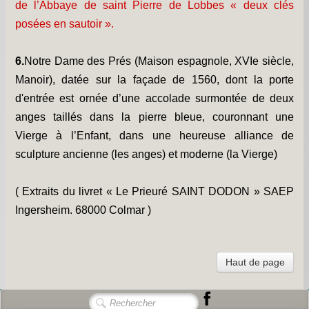
de l’Abbaye de saint Pierre de Lobbes « deux clés
posées en sautoir ».
6.
Notre Dame des Prés (Maison espagnole, XVIe siècle,
Manoir), datée sur la façade de 1560, dont la porte
d'entrée est ornée d’une accolade surmontée de deux
anges taillés dans la pierre bleue, couronnant une
Vierge à l’Enfant, dans une heureuse alliance de
sculpture ancienne (les anges) et moderne (la Vierge)
( Extraits du livret « Le Prieuré SAINT DODON » SAEP
Ingersheim. 68000 Colmar )
Haut de page