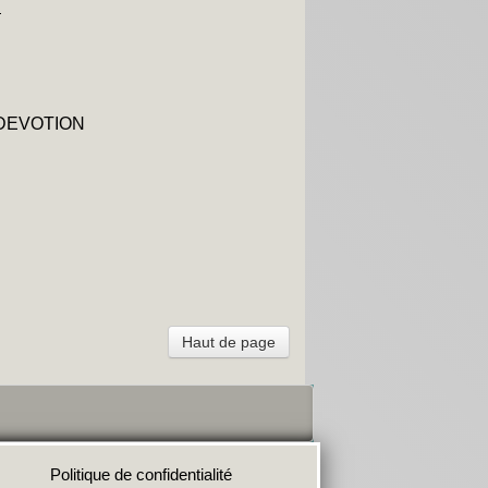
:
OTION
Haut de page
Politique de confidentialité