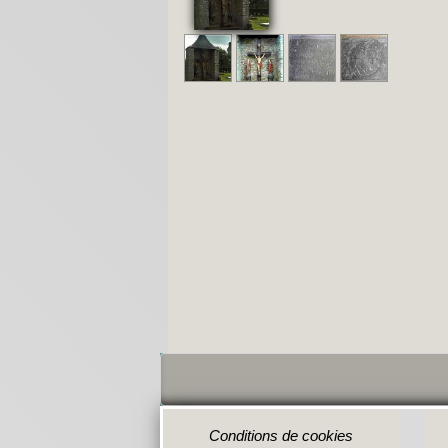
Conditions de cookies