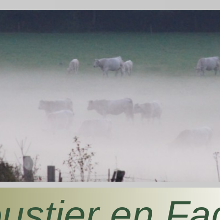
ustier en Fa