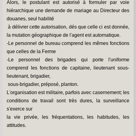
Alors, le postulant est autorisé à formuler par voie
hiérarchique une demande de mariage au Directeur des
douanes, seul habilité
à délivrer cette autorisation, dés que celle ci est donnée,
la mutation géographique de l'agent est automatique.
-Le personnel de bureau comprend les mêmes fonctions
que celles de la Ferme
-Le personnel des brigades qui porte l'uniforme
comprend les fonctions de capitaine, lieutenant sous-
lieutenant, brigadier,
sous-brigadier, préposé, planton.
L'organisation est militaire, parfois avec casernement; les
conditions de travail sont très dures, la surveillance
s'exerce sur
la vie privée, les fréquentations, les habitudes, les
attitudes.