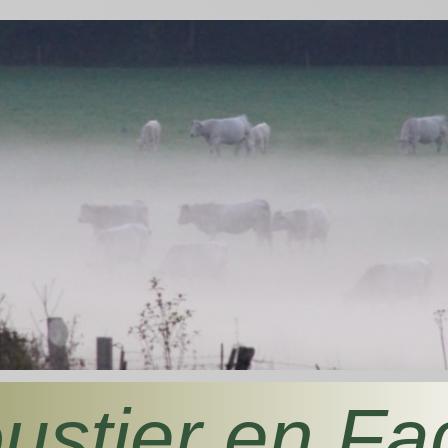
ustier en Fa