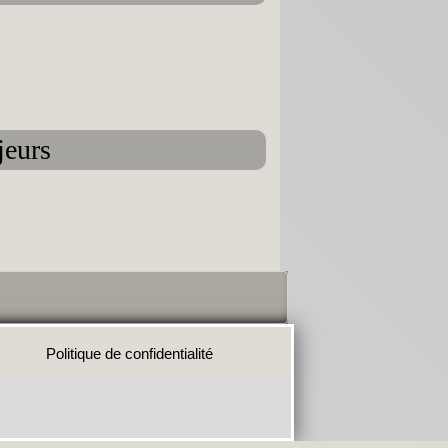
jeurs
Politique de confidentialité