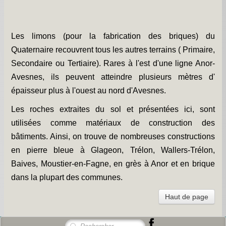
Les limons (pour la fabrication des briques) du
Quaternaire recouvrent tous les autres terrains ( Primaire,
Secondaire ou Tertiaire). Rares à l'est d'une ligne Anor-
Avesnes, ils peuvent atteindre plusieurs mètres d'
épaisseur plus à l'ouest au nord d'Avesnes.
Les roches extraites du sol et présentées ici, sont
utilisées comme matériaux de construction des
bâtiments. Ainsi, on trouve de nombreuses constructions
en pierre bleue à Glageon, Trélon, Wallers-Trélon,
Baives, Moustier-en-Fagne, en grès à Anor et en brique
dans la plupart des communes.
Haut de page